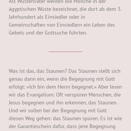
Als Wüstenväter werden die Mönche in der
ägyptischen Wüste bezeichnet, die dort ab dem 3.
Jahrhundert als Einsiedler oder in
Gemeinschaften von Einsiedlern ein Leben des
Gebets und der Gottsuche führten.
Was ist das, das Staunen? Das Staunen stellt sich
genau dann ein, wenn die Begegnung mit Gott
erfolgt: »Ich bin dem Herrn begegnet.« Aber lesen
wir das Evangelium: Oft verspüren Menschen, die
Jesus begegnen und ihn erkennen, das Staunen.
Und wir sollen bei der Begegnung mit Gott
diesen Weg gehen: das Staunen spüren. Es ist wie
der Garantieschein dafür, dass jene Begegnung