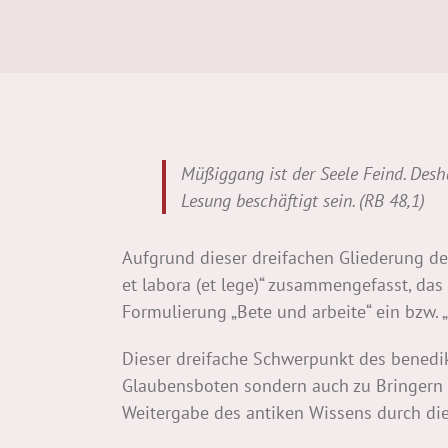
Müßiggang ist der Seele Feind. Desh
Lesung beschäftigt sein. (RB 48,1)
Aufgrund dieser dreifachen Gliederung de
et labora (et lege)“ zusammengefasst, das
Formulierung „Bete und arbeite“ ein bzw. „
Dieser dreifache Schwerpunkt des benedi
Glaubensboten sondern auch zu Bringern d
Weitergabe des antiken Wissens durch die