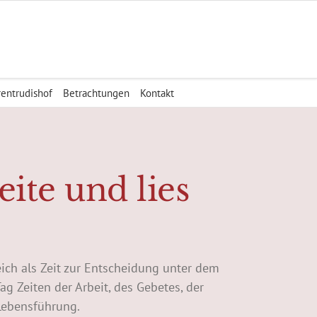
rentrudishof
Betrachtungen
Kontakt
eite und lies
ugleich als Zeit zur Entscheidung unter dem
ag Zeiten der Arbeit, des Gebetes, der
 Lebensführung.