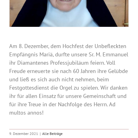
Am 8. Dezember, dem Hochfest der Unbefleckten
Empfängnis Mariä, durfte unsere Sr. M. Emmanuel
ihr Diamantenes Professjubiläum feiern. Voll
Freude erneuerte sie nach 60 Jahren ihre Gelübde
und ließ es sich auch nicht nehmen, beim
Festgottesdienst die Orgel zu spielen. Wir danken
ihr für allen Einsatz für unsere Gemeinschaft und
für ihre Treue in der Nachfolge des Herrn. Ad
multos annos!
9. Dezember 2021
|
Alle Beiträge