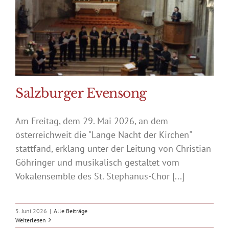
Salzburger Evensong
Am Freitag, dem 29. Mai 2026, an dem
österreichweit die "Lange Nacht der Kirchen"
stattfand, erklang unter der Leitung von Christian
Göhringer und musikalisch gestaltet vom
Vokalensemble des St. Stephanus-Chor [...]
5. Juni 2026
|
Alle Beiträge
Weiterlesen