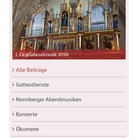
1. Orgelabendmusik 2026
Alle Beiträge
Gottesdienste
Nonnberger Abendmusiken
Konzerte
Ökumene