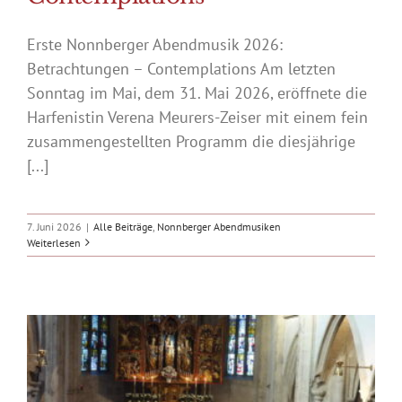
Erste Nonnberger Abendmusik 2026:
Betrachtungen – Contemplations Am letzten
Sonntag im Mai, dem 31. Mai 2026, eröffnete die
Harfenistin Verena Meurers-Zeiser mit einem fein
zusammengestellten Programm die diesjährige
[...]
7. Juni 2026
|
Alle Beiträge
,
Nonnberger Abendmusiken
Weiterlesen