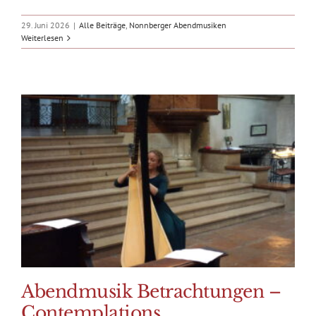
29. Juni 2026
|
Alle Beiträge
,
Nonnberger Abendmusiken
Weiterlesen
Abendmusik Betrachtungen –
Contemplations