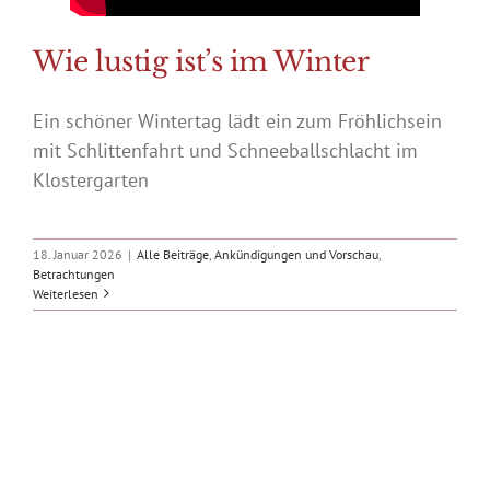
Wie lustig ist’s im Winter
Ein schöner Wintertag lädt ein zum Fröhlichsein
mit Schlittenfahrt und Schneeballschlacht im
Klostergarten
18. Januar 2026
|
Alle Beiträge
,
Ankündigungen und Vorschau
,
Betrachtungen
Weiterlesen