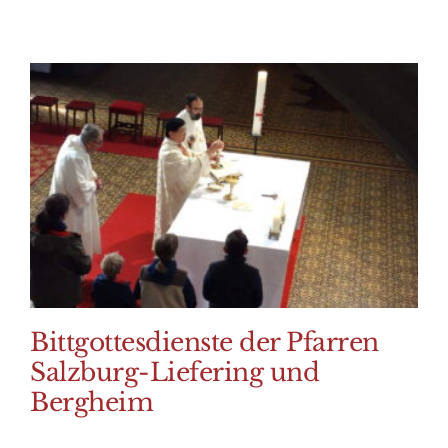
Bittgottesdienste der Pfarren
Salzburg-Liefering und
Bergheim