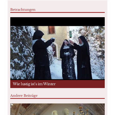
Betrachtungen
Wie lustig ist’s im Winter
Andere Beiträge