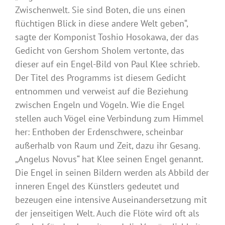
Zwischenwelt. Sie sind Boten, die uns einen
flüchtigen Blick in diese andere Welt geben“,
sagte der Komponist Toshio Hosokawa, der das
Gedicht von Gershom Sholem vertonte, das
dieser auf ein Engel-Bild von Paul Klee schrieb.
Der Titel des Programms ist diesem Gedicht
entnommen und verweist auf die Beziehung
zwischen Engeln und Vögeln. Wie die Engel
stellen auch Vögel eine Verbindung zum Himmel
her: Enthoben der Erdenschwere, scheinbar
außerhalb von Raum und Zeit, dazu ihr Gesang.
„Angelus Novus“ hat Klee seinen Engel genannt.
Die Engel in seinen Bildern werden als Abbild der
inneren Engel des Künstlers gedeutet und
bezeugen eine intensive Auseinandersetzung mit
der jenseitigen Welt. Auch die Flöte wird oft als