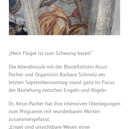
„Mein Flügel ist zum Schwung bereit“
Die Abendmusik mit der Blockflötistin Alrun
Pacher und Organistin Barbara Schmelz am
letzten Septembersonntag stand ganz im Focus
der Beziehung zwischen Engeln und Vögeln.
Dr. Alrun Pacher hat ihre intensiven Überlegungen
zum Programm mit wunderbaren Worten
zusammengefasst:
„Engel sind unsichtbare Wesen einer