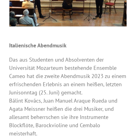
Italienische Abendmusik
Das aus Studenten und Absolventen der
Universität Mozarteum bestehende Ensemble
Cameo hat die zweite Abendmusik 2023 zu einem
erfrischenden Erlebnis an einem heißen, letzten
Junisonntag (25. Juni) gemacht.
Bálint Kovács, Juan Manuel Araque Rueda und
Agata Meissner heißen die drei Musiker, und
allesamt beherrschen sie ihre Instrumente
Blockflöte, Barockvioline und Cembalo
meisterhaft.