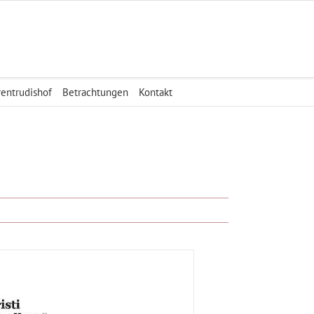
rentrudishof
Betrachtungen
Kontakt