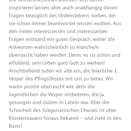
inspirieren lassen, aber auch unabhängig davon
Fragen bezüglich des Ordenslebens stellen, die
sie schon immer beantwortet wissen wollten. Aus
den vielen interessierten und interessanten
Fragen entstand ein gutes Gespräch, wobei die
Antworten wahrscheinlich so manche/n
überrascht haben werden. Denn: es ist schön und
erfüllend, sein Leben ganz Gott zu weihen!
Anschließend luden wir alle ein, die feierliche 1.
Vesper des Pfingstfestes mit uns zu beten. Wir
waren positiv überrascht wie aktiv die
Jugendlichen die Vesper mitbeteten, die ja
gesungen und zudem in Latein war. Aber die
Schönheit des Gregorianischen Chorals ist über
Klostermauern hinaus bekannt – und zieht in den
Bann!