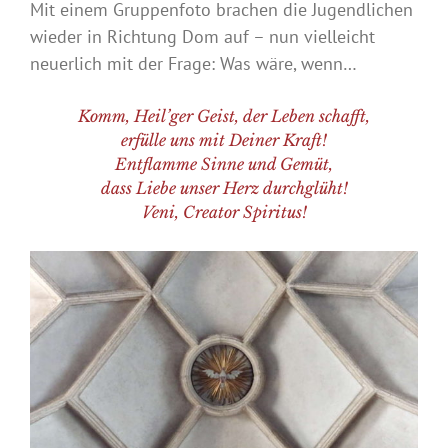
Mit einem Gruppenfoto brachen die Jugendlichen
wieder in Richtung Dom auf – nun vielleicht
neuerlich mit der Frage: Was wäre, wenn…
Komm, Heil’ger Geist, der Leben schafft,
erfülle uns mit Deiner Kraft!
Entflamme Sinne und Gemüt,
dass Liebe unser Herz durchglüht!
Veni, Creator Spiritus!