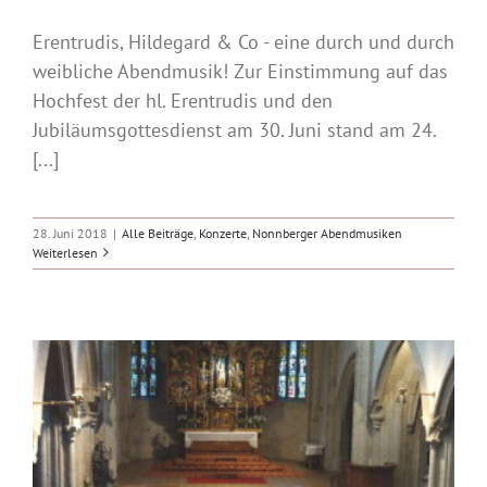
Erentrudis, Hildegard & Co - eine durch und durch
weibliche Abendmusik! Zur Einstimmung auf das
Hochfest der hl. Erentrudis und den
Jubiläumsgottesdienst am 30. Juni stand am 24.
[...]
28. Juni 2018
|
Alle Beiträge
,
Konzerte
,
Nonnberger Abendmusiken
Weiterlesen