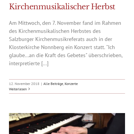
Kirchenmusikalischer Herbst
Am Mittwoch, den 7. November fand im Rahmen
des Kirchenmusikalischen Herbstes des
Salzburger Kirchenmusikreferats auch in der
Klosterkirche Nonnberg ein Konzert statt. "Ich
glaube...an die Kraft des Gebetes" überschrieben,
interpretierte [...]
12. November 2018
|
Alle Beiträge
,
Konzerte
Weiterlesen