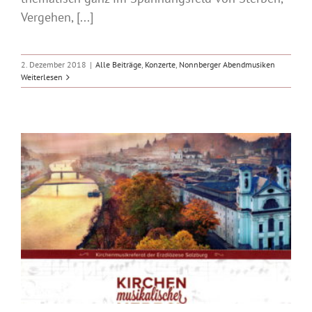
Vergehen, [...]
2. Dezember 2018
|
Alle Beiträge
,
Konzerte
,
Nonnberger Abendmusiken
Weiterlesen