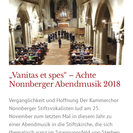
„Vanitas et spes“ – Achte
Nonnberger Abendmusik 2018
Vergänglichkeit und Hoffnung Der Kammerchor
Nonnberger Stiftsvokalisten lud am 25.
November zum letzten Mal in diesem Jahr zu
einer Abendmusik in die Stiftskirche, die sich
thematisch ganz im Spannungsfeld von Sterben,