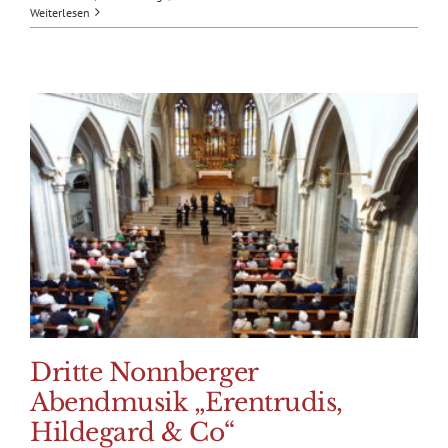
Weiterlesen
Dritte Nonnberger
Abendmusik „Erentrudis,
Hildegard & Co“