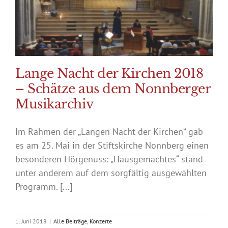
Lange Nacht der Kirchen 2018
– Schätze aus dem Nonnberger
Musikarchiv
Im Rahmen der „Langen Nacht der Kirchen“ gab
es am 25. Mai in der Stiftskirche Nonnberg einen
besonderen Hörgenuss: „Hausgemachtes“ stand
unter anderem auf dem sorgfältig ausgewählten
Programm. [...]
1. Juni 2018
|
Alle Beiträge
,
Konzerte