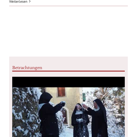
Weiterlesen
Betrachtungen