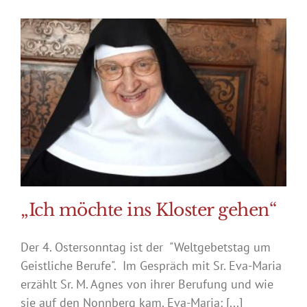
„Ich möchte ins Kloster gehen“
Der 4. Ostersonntag ist der "Weltgebetstag um
Geistliche Berufe". Im Gespräch mit Sr. Eva-Maria
erzählt Sr. M. Agnes von ihrer Berufung und wie
sie auf den Nonnberg kam. Eva-Maria: [...]