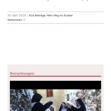
30. April 2020
|
Alle Beiträge
,
Mein Weg ins Kloster
Weiterlesen
Betrachtungen