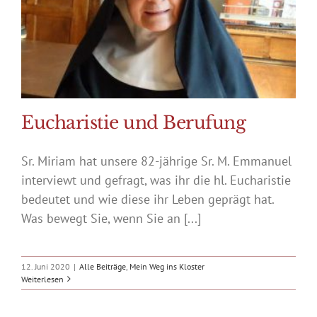
Eucharistie und Berufung
Sr. Miriam hat unsere 82-jährige Sr. M. Emmanuel
interviewt und gefragt, was ihr die hl. Eucharistie
bedeutet und wie diese ihr Leben geprägt hat.
Was bewegt Sie, wenn Sie an [...]
12. Juni 2020
|
Alle Beiträge
,
Mein Weg ins Kloster
Weiterlesen