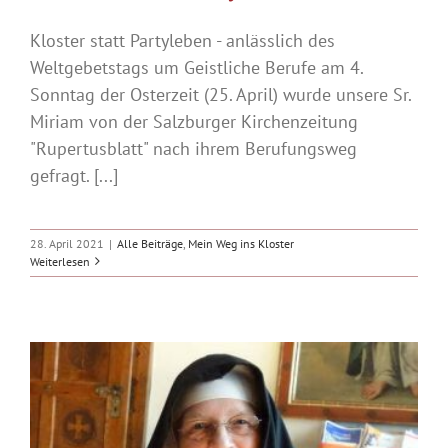
Kloster statt Partyleben - anlässlich des
Weltgebetstags um Geistliche Berufe am 4.
Sonntag der Osterzeit (25. April) wurde unsere Sr.
Miriam von der Salzburger Kirchenzeitung
"Rupertusblatt" nach ihrem Berufungsweg
gefragt. [...]
28. April 2021
|
Alle Beiträge
,
Mein Weg ins Kloster
Weiterlesen