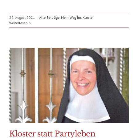
29. August 2021
|
Alle Beiträge
,
Mein Weg ins Kloster
Weiterlesen
Kloster statt Partyleben